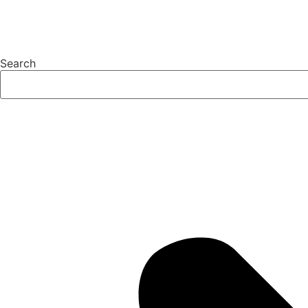
Search