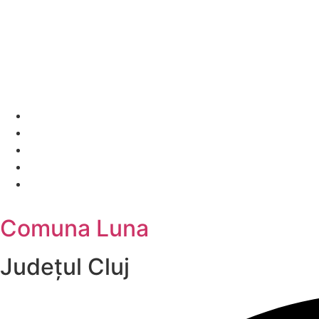
Comuna Luna
Județul
Cluj