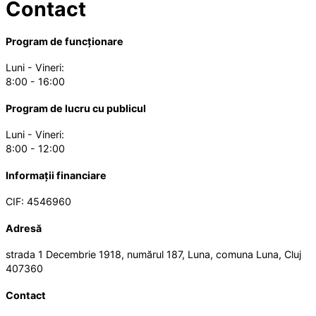
Contact
Program de funcționare
Luni - Vineri:
8:00 - 16:00
Program de lucru cu publicul
Luni - Vineri:
8:00 - 12:00
Informații financiare
CIF: 4546960
Adresă
strada 1 Decembrie 1918, numărul 187, Luna, comuna Luna, Cluj
407360
Contact