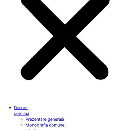
Despre
comună
Prezentare generală
Monografia comunei