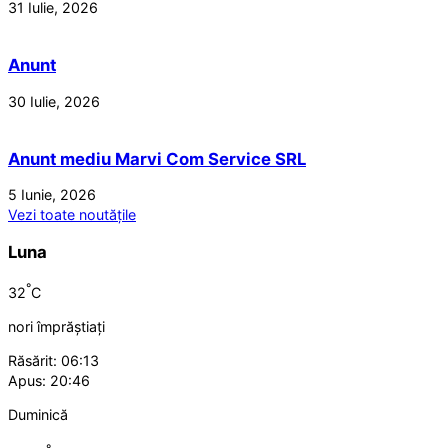
31 Iulie, 2026
Anunt
30 Iulie, 2026
Anunt mediu Marvi Com Service SRL
5 Iunie, 2026
Vezi toate noutățile
Luna
°
32
C
nori împrăștiați
Răsărit: 06:13
Apus: 20:46
Duminică