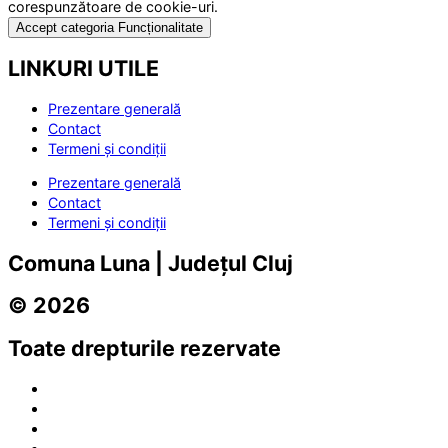
corespunzătoare de cookie-uri.
Accept categoria Funcționalitate
LINKURI UTILE
Prezentare generală
Contact
Termeni și condiții
Prezentare generală
Contact
Termeni și condiții
Comuna Luna | Județul Cluj
© 2026
Toate drepturile rezervate