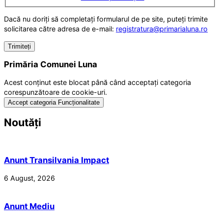
Dacă nu doriți să completați formularul de pe site, puteți trimite
solicitarea către adresa de e-mail:
registratura@primarialuna.ro
Primăria Comunei Luna
Acest conținut este blocat până când acceptați categoria
corespunzătoare de cookie-uri.
Accept categoria Funcționalitate
Noutăți
Anunt Transilvania Impact
6 August, 2026
Anunt Mediu