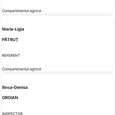
Compartimentul agricol
Maria-Ligia
PĂTRUȚ
REFERENT
Compartimentul agricol
Ilinca-Denisa
OROIAN
INSPECTOR