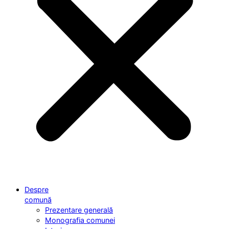
Despre
comună
Prezentare generală
Monografia comunei