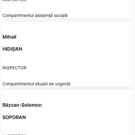
Compartimentul asistență socială
Mihail
HIDIȘAN
INSPECTOR
Compartimentul situații de urgență
Răzvan-Solomon
SOPORAN