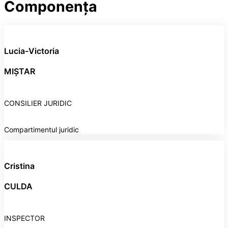
Componența
Lucia-Victoria
MIȘTAR
CONSILIER JURIDIC
Compartimentul juridic
Cristina
CULDA
INSPECTOR