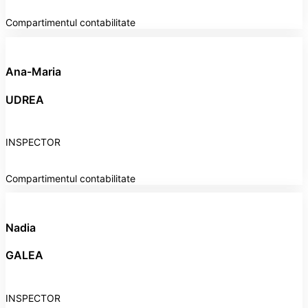
Compartimentul contabilitate
Ana-Maria
UDREA
INSPECTOR
Compartimentul contabilitate
Nadia
GALEA
INSPECTOR