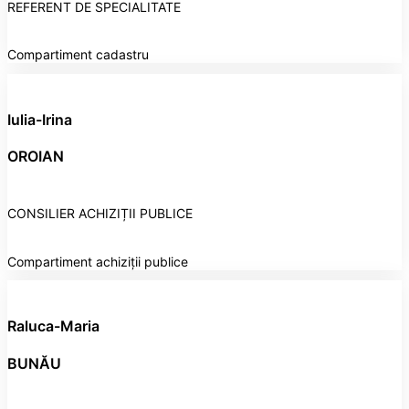
REFERENT DE SPECIALITATE
Compartiment cadastru
Iulia-Irina
OROIAN
CONSILIER ACHIZIȚII PUBLICE
Compartiment achiziții publice
Raluca-Maria
BUNĂU