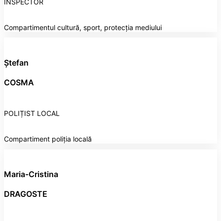
INSPECTOR
Compartimentul cultură, sport, protecția mediului
Ștefan
COSMA
POLIȚIST LOCAL
Compartiment poliția locală
Maria-Cristina
DRAGOSTE