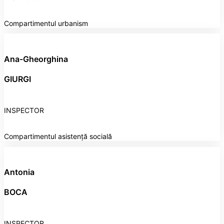
Compartimentul urbanism
Ana-Gheorghina
GIURGI
INSPECTOR
Compartimentul asistență socială
Antonia
BOCA
INSPECTOR