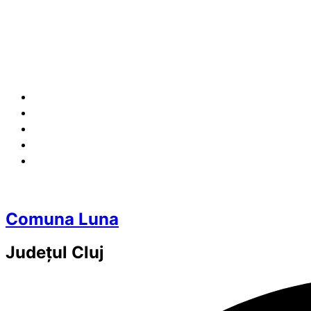
Comuna Luna
Județul
Cluj