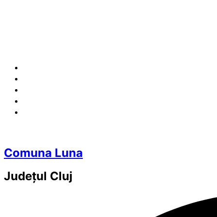
Comuna Luna
Județul
Cluj