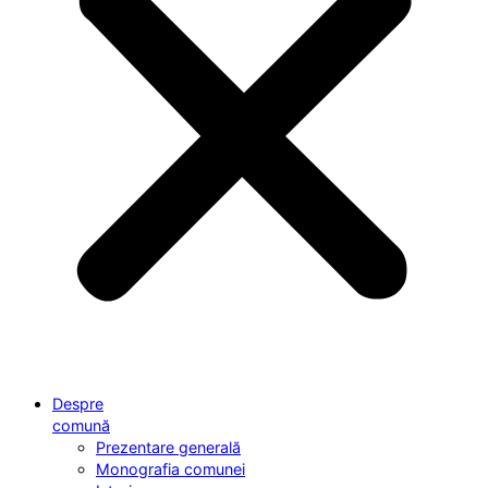
Despre
comună
Prezentare generală
Monografia comunei