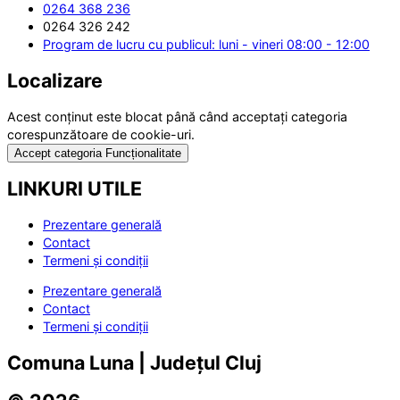
0264 368 236
0264 326 242
Program de lucru cu publicul: luni - vineri 08:00 - 12:00
Localizare
Acest conținut este blocat până când acceptați categoria
corespunzătoare de cookie-uri.
Accept categoria Funcționalitate
LINKURI UTILE
Prezentare generală
Contact
Termeni și condiții
Prezentare generală
Contact
Termeni și condiții
Comuna Luna | Județul Cluj