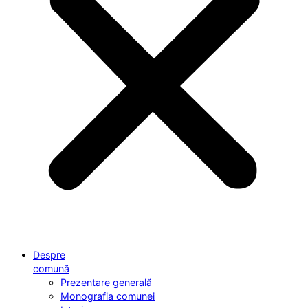
Despre
comună
Prezentare generală
Monografia comunei