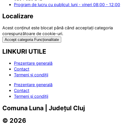
Program de lucru cu publicul: luni - vineri 08:00 - 12:00
Localizare
Acest conținut este blocat până când acceptați categoria
corespunzătoare de cookie-uri.
Accept categoria Funcționalitate
LINKURI UTILE
Prezentare generală
Contact
Termeni și condiții
Prezentare generală
Contact
Termeni și condiții
Comuna Luna | Județul Cluj
© 2026