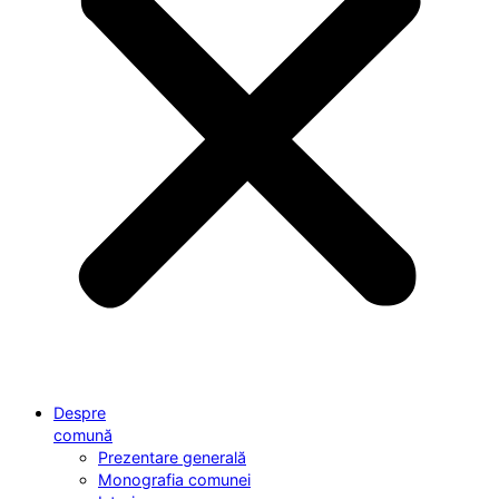
Despre
comună
Prezentare generală
Monografia comunei