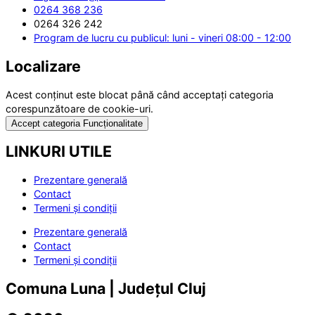
0264 368 236
0264 326 242
Program de lucru cu publicul: luni - vineri 08:00 - 12:00
Localizare
Acest conținut este blocat până când acceptați categoria
corespunzătoare de cookie-uri.
Accept categoria Funcționalitate
LINKURI UTILE
Prezentare generală
Contact
Termeni și condiții
Prezentare generală
Contact
Termeni și condiții
Comuna Luna | Județul Cluj