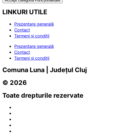
Accept categoria Funcționalitate
LINKURI UTILE
Prezentare generală
Contact
Termeni și condiții
Prezentare generală
Contact
Termeni și condiții
Comuna Luna | Județul Cluj
© 2026
Toate drepturile rezervate