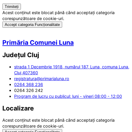
Acest conținut este blocat până când acceptați categoria
corespunzătoare de cookie-uri.
Accept categoria Funcționalitate
Primăria Comunei Luna
Județul
Cluj
strada 1 Decembrie 1918, numărul 187, Luna, comuna Luna,
Cluj 407360
registratura@primarialuna.ro
0264 368 236
0264 326 242
Program de lucru cu publicul: luni - vineri 08:00 - 12:00
Localizare
Acest conținut este blocat până când acceptați categoria
corespunzătoare de cookie-uri.