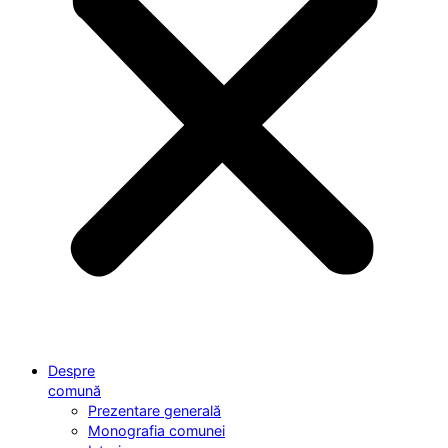
Despre
comună
Prezentare generală
Monografia comunei