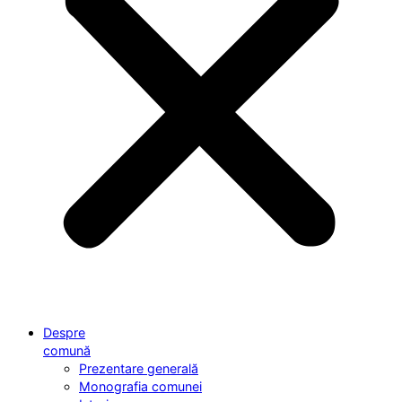
Despre
comună
Prezentare generală
Monografia comunei