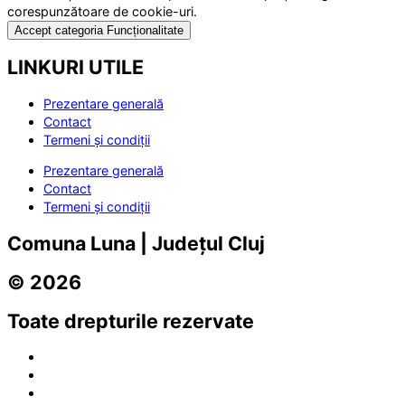
corespunzătoare de cookie-uri.
Accept categoria Funcționalitate
LINKURI UTILE
Prezentare generală
Contact
Termeni și condiții
Prezentare generală
Contact
Termeni și condiții
Comuna Luna | Județul Cluj
© 2026
Toate drepturile rezervate