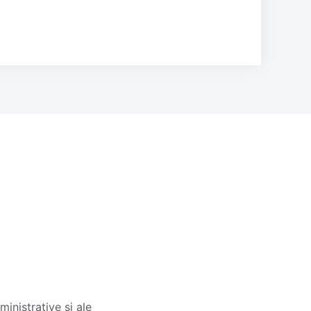
inistrative și ale