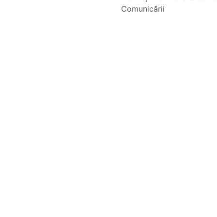
Comunicării