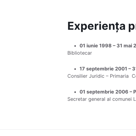
Experiența p
01 iunie 1998 – 31 mai
Bibliotecar
17 septembrie 2001 – 
Consilier Juridic – Primaria
01 septembrie 2006 –
Secretar general al comunei 