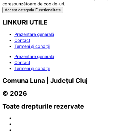
corespunzătoare de cookie-uri.
Accept categoria Funcționalitate
LINKURI UTILE
Prezentare generală
Contact
Termeni și condiții
Prezentare generală
Contact
Termeni și condiții
Comuna Luna | Județul Cluj
© 2026
Toate drepturile rezervate