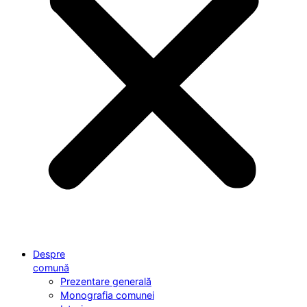
Despre
comună
Prezentare generală
Monografia comunei