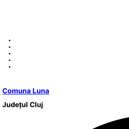
Comuna Luna
Județul
Cluj