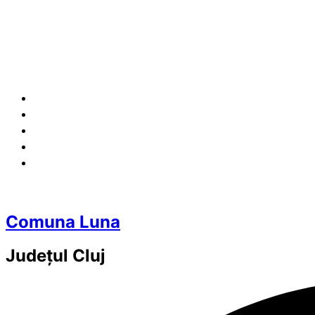
Comuna Luna
Județul
Cluj