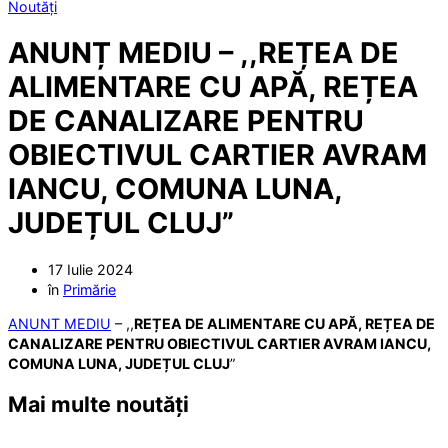
Noutăți
ANUNȚ MEDIU – ,,REȚEA DE
ALIMENTARE CU APĂ, REȚEA
DE CANALIZARE PENTRU
OBIECTIVUL CARTIER AVRAM
IANCU, COMUNA LUNA,
JUDEȚUL CLUJ”
17 Iulie 2024
în
Primărie
ANUNT MEDIU
– ,,
REȚEA DE ALIMENTARE CU APĂ, REȚEA DE
CANALIZARE PENTRU OBIECTIVUL CARTIER AVRAM IANCU,
COMUNA LUNA, JUDEȚUL CLUJ
”
Mai multe noutăți