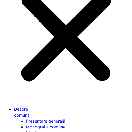
Despre
comună
Prezentare generală
Monografia comunei