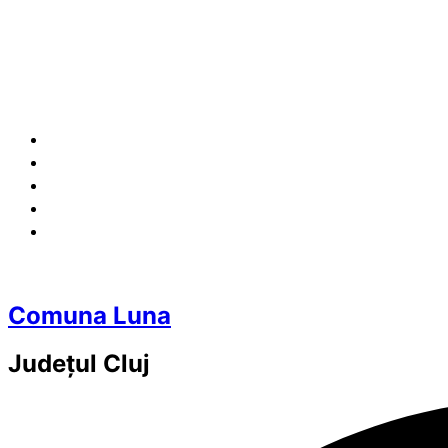
Comuna Luna
Județul
Cluj